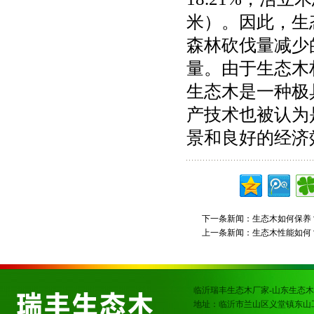
米）。因此，生
森林砍伐量减少
量。由于生态木
生态木是一种极
产技术也被认为
景和良好的经济
下一条新闻：
生态木如何保养
上一条新闻：
生态木性能如何
临沂瑞丰生态木厂家-山东生态木
地址：临沂市兰山区义堂镇东山