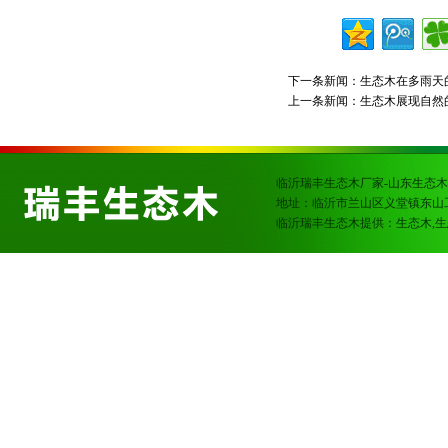
下一条新闻：
生态木在多雨天
上一条新闻：
生态木展现自然
临沂瑞丰生态木厂家-山东生态木
地址：临沂市兰山区义堂镇东山
临沂瑞丰生态木提供：生态木,