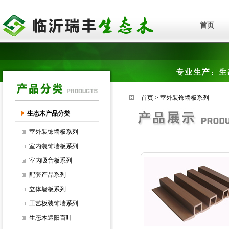
首页
首页
>
室外装饰墙板系列
生态木产品分类
室外装饰墙板系列
室内装饰墙板系列
室内吸音板系列
配套产品系列
立体墙板系列
工艺板装饰墙系列
生态木遮阳百叶