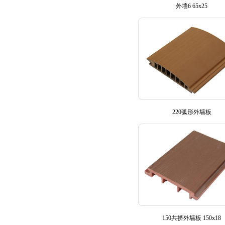
外墙6 65x25
220弧形外墙板
150共挤外墙板 150x18