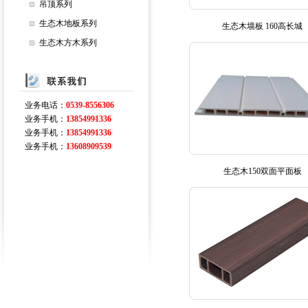
吊顶系列
生态木地板系列
生态木墙板 160高长城
生态木方木系列
业务电话：
0539-8556306
业务手机：
13854991336
业务手机：
13854991336
业务手机：
13608909539
生态木150双面平面板