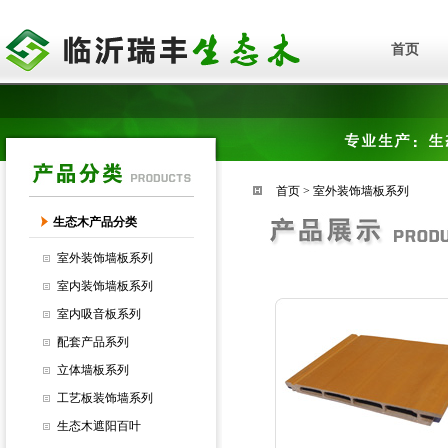
首页
首页
>
室外装饰墙板系列
生态木产品分类
室外装饰墙板系列
室内装饰墙板系列
室内吸音板系列
配套产品系列
立体墙板系列
工艺板装饰墙系列
生态木遮阳百叶