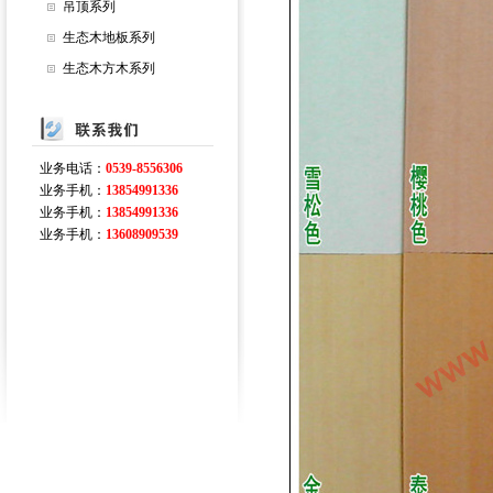
吊顶系列
生态木地板系列
生态木方木系列
业务电话：
0539-8556306
业务手机：
13854991336
业务手机：
13854991336
业务手机：
13608909539