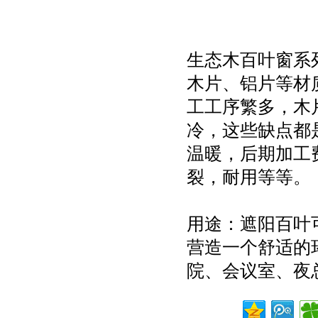
生态木百叶窗系
木片、铝片等材
工工序繁多，木
冷，这些缺点都
温暖，后期加工
裂，耐用等等。
用途：遮阳百叶
营造一个舒适的
院、会议室、夜