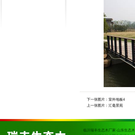
下一张图片：
室外地板4
上一张图片：
汇毫景苑
临沂瑞丰生态木厂家-山东生态木