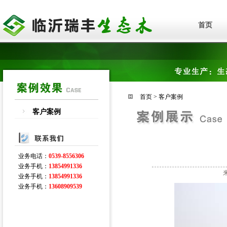
首页
首页
>
客户案例
客户案例
业务电话：
0539-8556306
业务手机：
13854991336
业务手机：
13854991336
业务手机：
13608909539